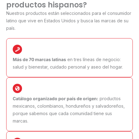
productos hispanos?
Nuestros productos están seleccionados para el consumidor
latino que vive en Estados Unidos y busca las marcas de su
país.
Más de 70 marcas latinas
en tres líneas de negocio:
salud y bienestar, cuidado personal y aseo del hogar.
Catálogo organizado por país de origen:
productos
mexicanos, colombianos, hondureños y salvadoreños,
porque sabemos que cada comunidad tiene sus
marcas.