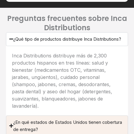
Preguntas frecuentes sobre Inca
Distributions
¿Qué tipo de productos distribuye Inca Distributions?
Inca Distributions distribuye más de 2,300
productos hispanos en tres líneas: salud y
bienestar (medicamentos OTC, vitaminas,
jarabes, ungüentos), cuidado personal
(shampoo, jabones, cremas, desodorantes,
pasta dental) y aseo del hogar (detergentes,
suavizantes, blanqueadores, jabones de
lavandería).
¿En qué estados de Estados Unidos tienen cobertura
de entrega?