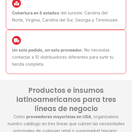
Cobertura en 5 estados
del sureste: Carolina del
Norte, Virginia, Carolina del Sur, Georgia y Tennessee.
Un solo pedido, un solo proveedor.
No necesitas
contactar a 10 distribuidores diferentes para surtir tu
tienda completa.
Productos e insumos
latinoamericanos para tres
líneas de negocio
Como
proveedores mayoristas en USA
, organizamos
nuestro catálogo en tres líneas que cubren las necesidades
principales de cualquier retail o supermarket hispano: