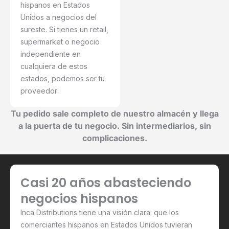
hispanos en Estados
Unidos a negocios del
sureste. Si tienes un retail,
supermarket o negocio
independiente en
cualquiera de estos
estados, podemos ser tu
proveedor:
Tu pedido sale completo de nuestro almacén y llega
a la puerta de tu negocio. Sin intermediarios, sin
complicaciones.
Casi 20 años abasteciendo
negocios hispanos
Inca Distributions tiene una visión clara: que los
comerciantes hispanos en Estados Unidos tuvieran