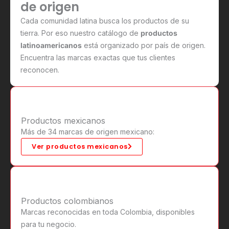
de origen
Cada comunidad latina busca los productos de su
tierra. Por eso nuestro catálogo de
productos
latinoamericanos
está organizado por país de origen.
Encuentra las marcas exactas que tus clientes
reconocen.
Productos mexicanos
Más de 34 marcas de origen mexicano:
Ver productos mexicanos
Productos colombianos
Marcas reconocidas en toda Colombia, disponibles
para tu negocio.