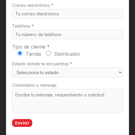
Correo electrónico *
Teléfono *
Tipo de cliente *
Tienda
Distribuidor
Estado donde te encuentras *
Comentario o mensaje