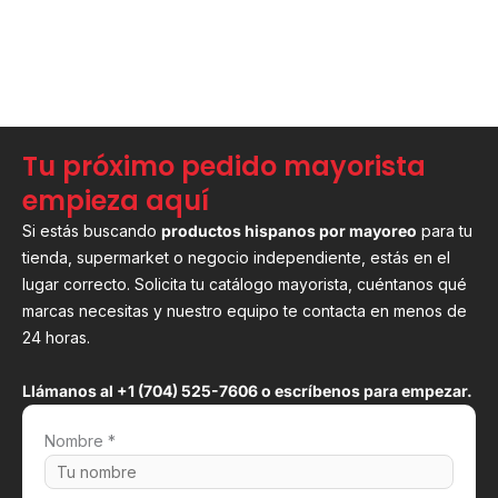
Tu próximo pedido mayorista
empieza aquí
Si estás buscando
productos hispanos por mayoreo
para tu
tienda, supermarket o negocio independiente, estás en el
lugar correcto. Solicita tu catálogo mayorista, cuéntanos qué
marcas necesitas y nuestro equipo te contacta en menos de
24 horas.
Llámanos al +1 (704) 525-7606 o escríbenos para empezar.
Nombre *