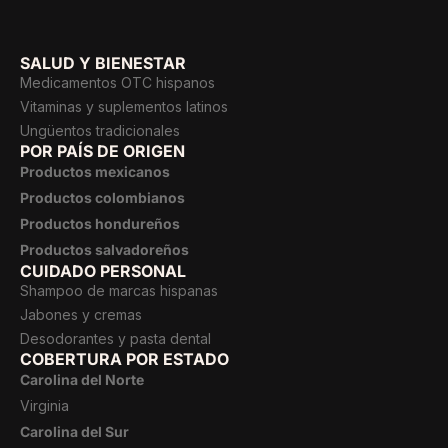
SALUD Y BIENESTAR
Medicamentos OTC hispanos
Vitaminas y suplementos latinos
Ungüentos tradicionales
POR PAÍS DE ORIGEN
Productos mexicanos
Productos colombianos
Productos hondureños
Productos salvadoreños
CUIDADO PERSONAL
Shampoo de marcas hispanas
Jabones y cremas
Desodorantes y pasta dental
COBERTURA POR ESTADO
Carolina del Norte
Virginia
Carolina del Sur