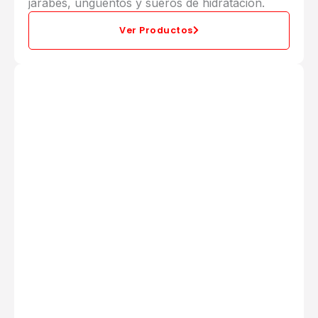
jarabes, ungüentos y sueros de hidratación.
Ver Productos