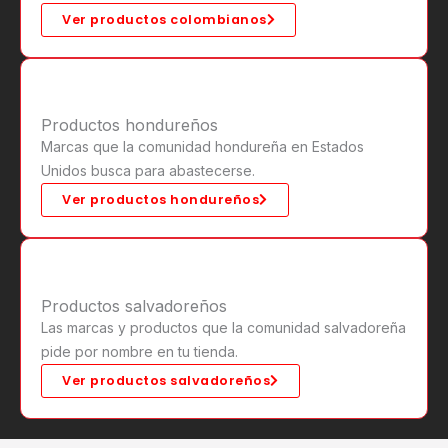
Ver productos colombianos
Productos hondureños
Marcas que la comunidad hondureña en Estados
Unidos busca para abastecerse.
Ver productos hondureños
Productos salvadoreños
Las marcas y productos que la comunidad salvadoreña
pide por nombre en tu tienda.
Ver productos salvadoreños