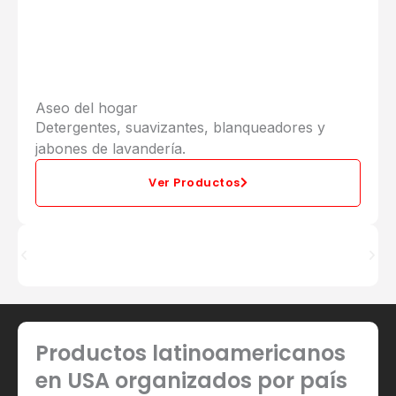
Aseo del hogar
Detergentes, suavizantes, blanqueadores y
jabones de lavandería.
Ver Productos
Productos latinoamericanos
en USA organizados por país