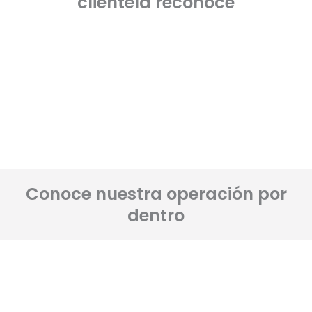
clientela reconoce
Conoce nuestra operación por
dentro