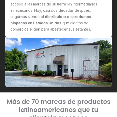
acceso a las marcas de su tierra sin intermediarios
innecesarios. Hoy, casi dos décadas después,
seguimos siendo el
distribuidor de productos
hispanos en Estados Unidos
que cientos de
comercios eligen para abastecer sus estantes.
Más de 70 marcas de productos
latinoamericanos que tu