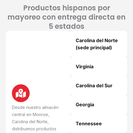
Productos hispanos por
mayoreo con entrega directa en
5 estados
Carolina del Norte
(sede principal)
Virginia
Carolina del Sur
Georgia
Desde nuestro almacén
central en Monroe,
Carolina del Norte,
Tennessee
distribuimos productos