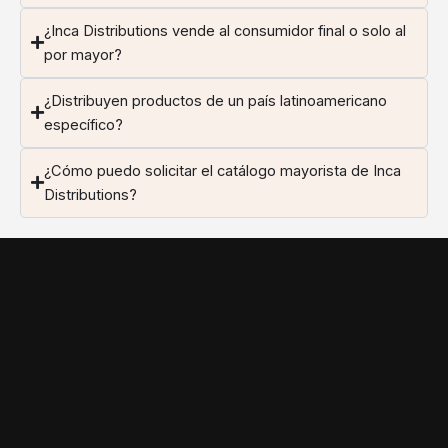
¿Inca Distributions vende al consumidor final o solo al
por mayor?
¿Distribuyen productos de un país latinoamericano
específico?
¿Cómo puedo solicitar el catálogo mayorista de Inca
Distributions?