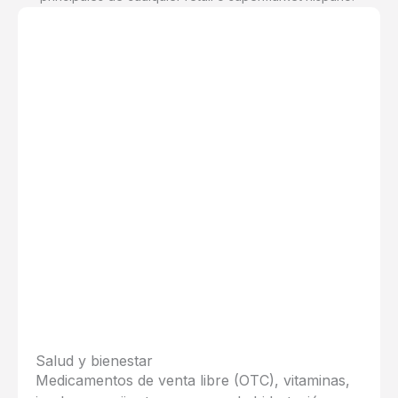
Salud y bienestar
Medicamentos de venta libre (OTC), vitaminas,