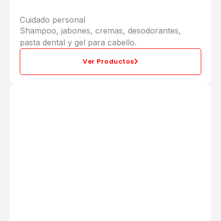
Cuidado personal
Shampoo, jabones, cremas, desodorantes,
pasta dental y gel para cabello.
Ver Productos