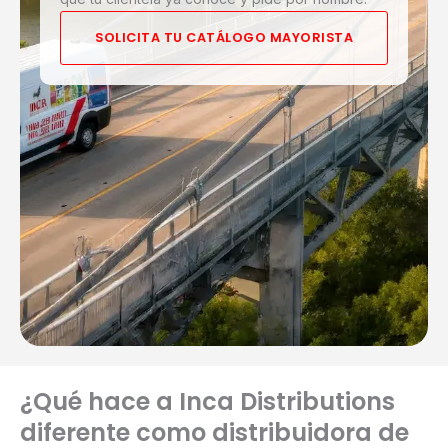
SOLICITA TU CATÁLOGO MAYORISTA
¿Qué hace a Inca Distributions
diferente como distribuidora de