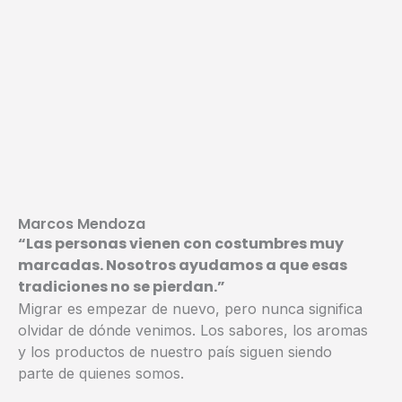
Marcos Mendoza
“Las personas vienen con costumbres muy
marcadas. Nosotros ayudamos a que esas
tradiciones no se pierdan.”
Migrar es empezar de nuevo, pero nunca significa
olvidar de dónde venimos. Los sabores, los aromas
y los productos de nuestro país siguen siendo
parte de quienes somos.