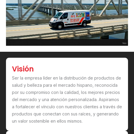
Visión
Ser la empresa líder en la distribución de productos de
salud y belleza para el mercado hispano, reconocida
por su compromiso con la calidad, los mejores precios
del mercado y una atención personalizada. Aspiramos
a fortalecer el vínculo con nuestros clientes a través de
productos que conectan con sus raíces, y generando
un valor sostenible en ellos mismos.