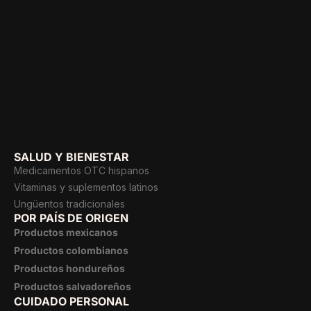
SALUD Y BIENESTAR
Medicamentos OTC hispanos
Vitaminas y suplementos latinos
Ungüentos tradicionales
POR PAÍS DE ORIGEN
Productos mexicanos
Productos colombianos
Productos hondureños
Productos salvadoreños
CUIDADO PERSONAL