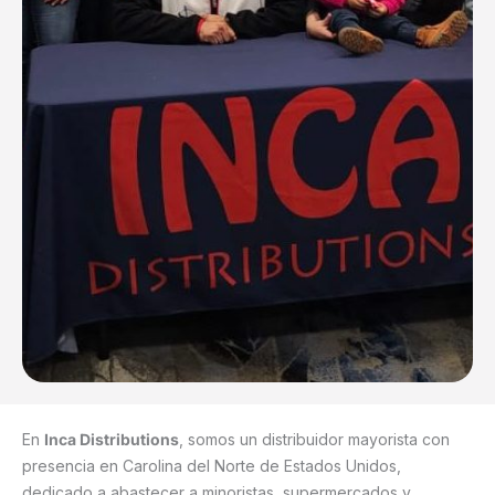
En
Inca Distributions
, somos un distribuidor mayorista con
presencia en Carolina del Norte de Estados Unidos,
dedicado a abastecer a minoristas, supermercados y