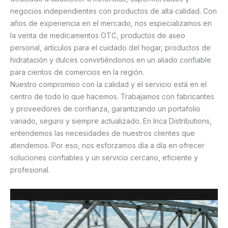
negocios independientes con productos de alta calidad. Con
años de experiencia en el mercado, nos especializamos en
la venta de medicamentos OTC, productos de aseo
personal, artículos para el cuidado del hogar, productos de
hidratación y dulces convirtiéndonos en un aliado confiable
para cientos de comercios en la región.
Nuestro compromiso con la calidad y el servicio está en el
centro de todo lo que hacemos. Trabajamos con fabricantes
y proveedores de confianza, garantizando un portafolio
variado, seguro y siempre actualizado.
En Inca Distributions,
entendemos las necesidades de nuestros clientes que
atendemos. Por eso, nos esforzamos día a día en ofrecer
soluciones confiables y un servicio cercano, eficiente y
profesional.