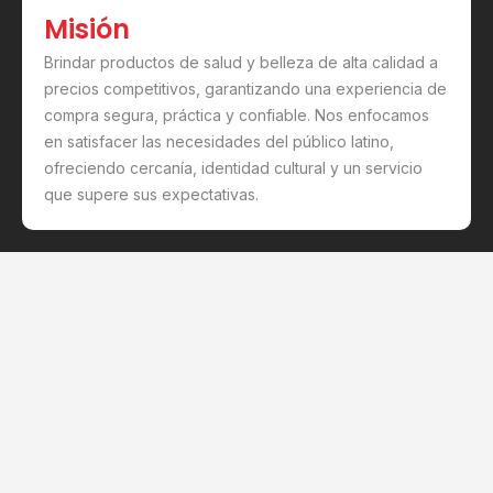
Misión
Brindar productos de salud y belleza de alta calidad a
precios competitivos, garantizando una experiencia de
compra segura, práctica y confiable. Nos enfocamos
en satisfacer las necesidades del público latino,
ofreciendo cercanía, identidad cultural y un servicio
que supere sus expectativas.